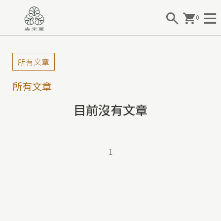
0
所有文章
所有文章
目前沒有文章
1